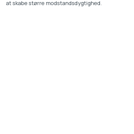
at skabe større modstandsdygtighed.