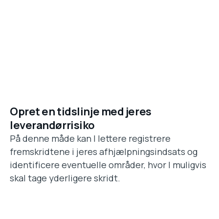
Opret en tidslinje med jeres
leverandørrisiko
På denne måde kan I lettere registrere
fremskridtene i jeres afhjælpningsindsats og
identificere eventuelle områder, hvor I muligvis
skal tage yderligere skridt.