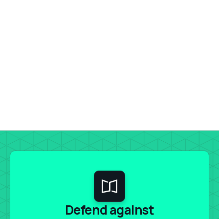
Defend against