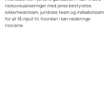
risikovisualiseringer med jeres bestyrelse,
sikkerhedsteam, juridiske team og indkøbsteam
for at få input til, hvordan I kan nedbringe
risiciene.