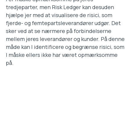
tredjeparter, men Risk Ledger kan desuden
hjælpe jer med at visualisere de risici, som
fjerde- og femtepartsleverandører udgør. Det
sker ved at se nærmere på forbindelserne
mellem jeres leverandører og kunder. På denne
måde kan I identificere og begrænse risici, som
I måske ellers ikke har været opmærksomme
på.