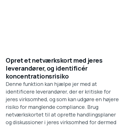
Opret et netværkskort med jeres
leverandører, og identificér
koncentrationsrisiko
Denne funktion kan hjælpe jer med at
identificere leverandører, der er kritiske for
jeres virksomhed, og som kan udgøre en højere
risiko for manglende compliance. Brug
netværkskortet til at oprette handlingsplaner
og diskussioner i jeres virksomhed for dermed