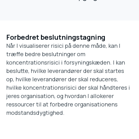
Forbedret beslutningstagning
Når I visualiserer risici på denne måde, kan I
træffe bedre beslutninger om
koncentrationsrisici i forsyningskæden. I kan
beslutte, hvilke leverandører der skal startes
op, hvilke leverandører der skal reduceres,
hvilke koncentrationsrisici der skal håndteres i
jeres organisation, og hvordan I allokerer
ressourcer til at forbedre organisationens
modstandsdygtighed.