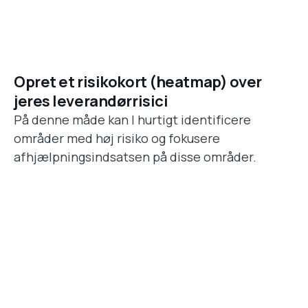
Opret et risikokort (heatmap) over
jeres leverandørrisici
På denne måde kan I hurtigt identificere
områder med høj risiko og fokusere
afhjælpningsindsatsen på disse områder.