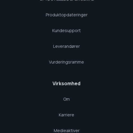
Produktopdateringer
Kundesupport
Leverandører
Vurderingsramme
Virksomhed
Om
Karriere
Medieaktiver