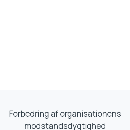
Forbedring af organisationens
modstandsdygtighed