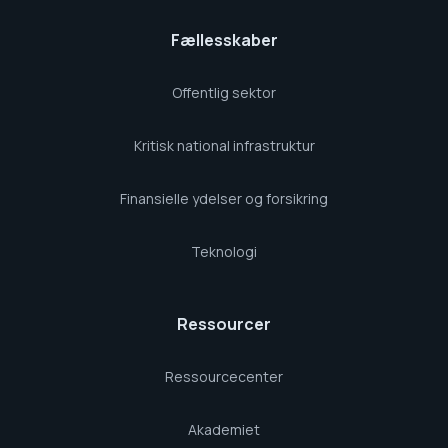
Fællesskaber
Offentlig sektor
Kritisk national infrastruktur
Finansielle ydelser og forsikring
Teknologi
Ressourcer
Ressourcecenter
Akademiet