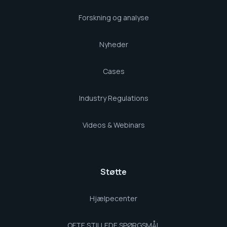
Forskning og analyse
Nyheder
Cases
Industry Regulations
Videos & Webinars
Støtte
Hjælpecenter
OFTE STILLEDE SPØRGSMÅL