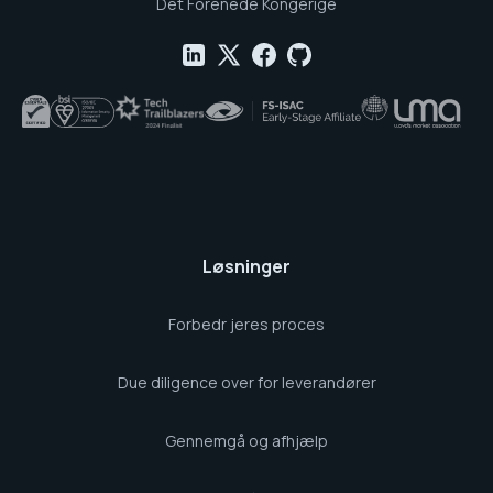
Det Forenede Kongerige
Løsninger
Forbedr jeres proces
Due diligence over for leverandører
Gennemgå og afhjælp