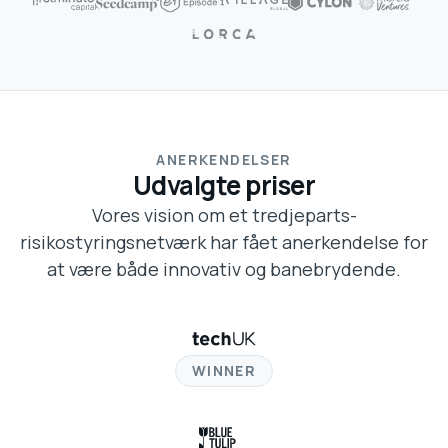
ANERKENDELSER
Udvalgte priser
Vores vision om et tredjeparts-
risikostyringsnetværk har fået anerkendelse for
at være både innovativ og banebrydende.
WINNER