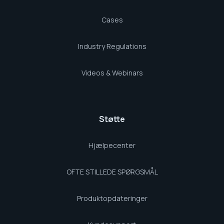
Cases
Industry Regulations
Videos & Webinars
Støtte
Hjælpecenter
OFTE STILLEDE SPØRGSMÅL
Produktopdateringer