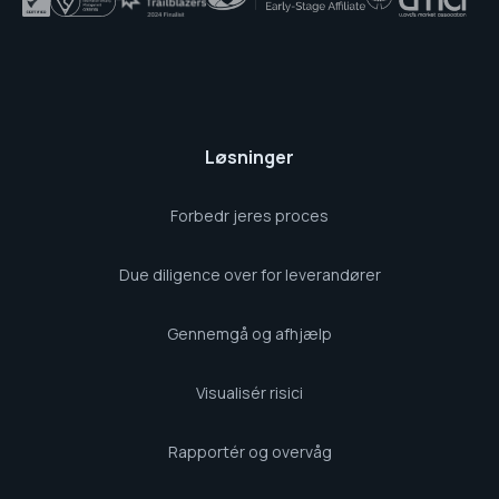
Løsninger
Forbedr jeres proces
Due diligence over for leverandører
Gennemgå og afhjælp
Visualisér risici
Rapportér og overvåg