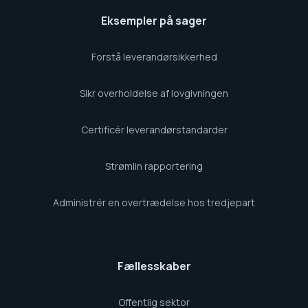
Eksempler på sager
Forstå leverandørsikkerhed
Sikr overholdelse af lovgivningen
Certificér leverandørstandarder
Strømlin rapportering
Administrér en overtrædelse hos tredjepart
Fællesskaber
Offentlig sektor