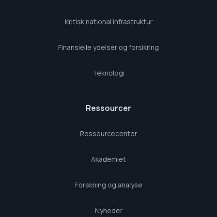
Kritisk national infrastruktur
Finansielle ydelser og forsikring
Teknologi
Ressourcer
Ressourcecenter
Akademiet
Forskning og analyse
Nyheder