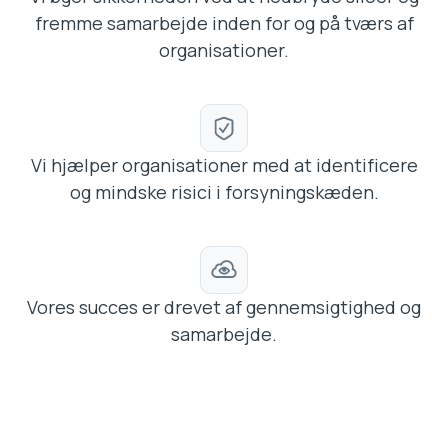
fremme samarbejde inden for og på tværs af
organisationer.
Vi hjælper organisationer med at identificere
og mindske risici i forsyningskæden.
Vores succes er drevet af gennemsigtighed og
samarbejde.