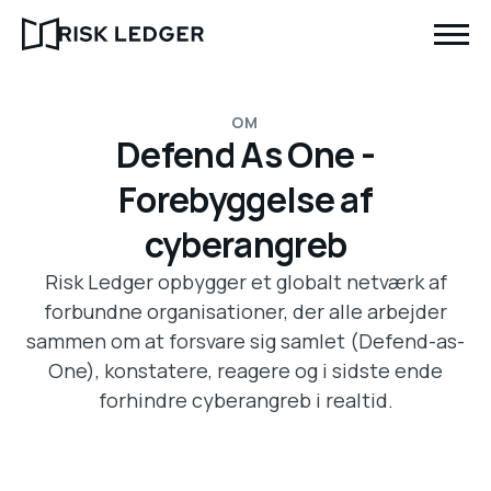
OM
Defend As One -
Forebyggelse af
cyberangreb
Risk Ledger opbygger et globalt netværk af
forbundne organisationer, der alle arbejder
sammen om at forsvare sig samlet (Defend-as-
One), konstatere, reagere og i sidste ende
forhindre cyberangreb i realtid.