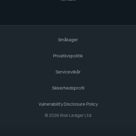
Småkager
Privatlivspolitik
Servicevilkår
Sikkerhedsprofil
Vulnerability Disclosure Policy
© 2026 Risk Ledger Ltd