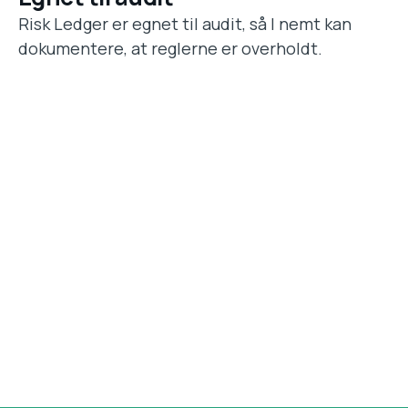
Risk Ledger er egnet til audit, så I nemt kan
dokumentere, at reglerne er overholdt.