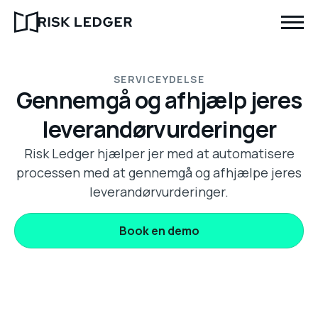
SERVICEYDELSE
Gennemgå og afhjælp jeres
leverandørvurderinger
Risk Ledger hjælper jer med at automatisere
processen med at gennemgå og afhjælpe jeres
leverandørvurderinger.
Book en demo