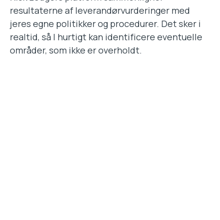
resultaterne af leverandørvurderinger med
jeres egne politikker og procedurer. Det sker i
realtid, så I hurtigt kan identificere eventuelle
områder, som ikke er overholdt.