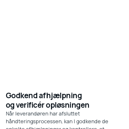
Godkend afhjælpning
og verificér opløsningen
Når leverandøren har afsluttet
håndteringsprocessen, kan I godkende de