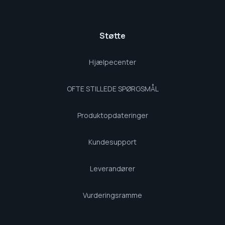
Støtte
Hjælpecenter
OFTE STILLEDE SPØRGSMÅL
Produktopdateringer
Kundesupport
Leverandører
Vurderingsramme