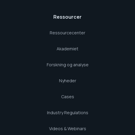
Ressourcer
Ressourcecenter
Akademiet
Forskning og analyse
Nyheder
Cases
Industry Regulations
Videos & Webinars