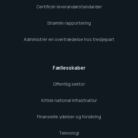
Certificér leverandørstandarder
Strømlin rapportering
Administrér en overtrædelse hos tredjepart
Fællesskaber
Offentlig sektor
Kritisk national infrastruktur
Finansielle ydelser og forsikring
Teknologi