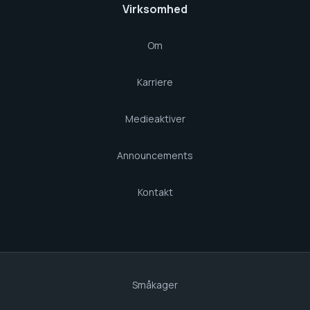
Virksomhed
Om
Karriere
Medieaktiver
Announcements
Kontakt
Småkager