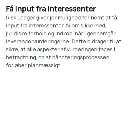
Få input fra interessenter
Risk Ledger giver jer mulighed for nemt at få
input fra interessenter, fx om sikkerhed,
juridiske forhold og indkøb, når I gennemgår
leverandørvurderingerne. Dette bidrager til at
sikre, at alle aspekter af vurderingen tages i
betragtning, og at håndteringsprocessen
forløber planmæssigt.