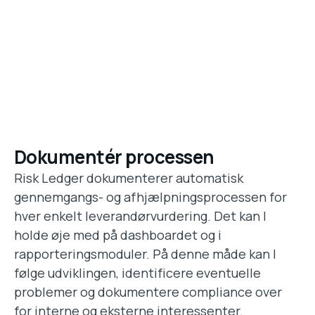
Dokumentér processen
Risk Ledger dokumenterer automatisk
gennemgangs- og afhjælpningsprocessen for
hver enkelt leverandørvurdering. Det kan I
holde øje med på dashboardet og i
rapporteringsmoduler. På denne måde kan I
følge udviklingen, identificere eventuelle
problemer og dokumentere compliance over
for interne og eksterne interessenter.