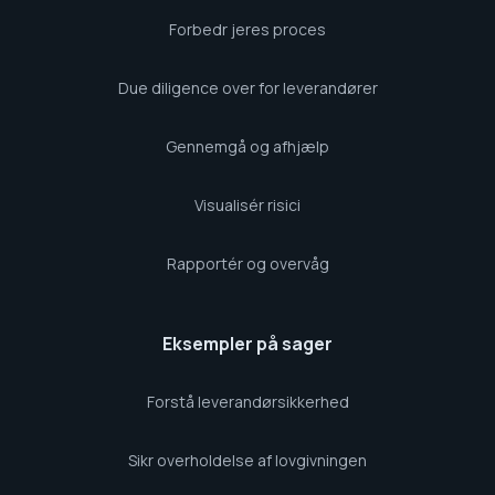
Forbedr jeres proces
Due diligence over for leverandører
Gennemgå og afhjælp
Visualisér risici
Rapportér og overvåg
Eksempler på sager
Forstå leverandørsikkerhed
Sikr overholdelse af lovgivningen