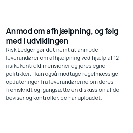
Anmod om afhjælpning, og følg
med i udviklingen
Risk Ledger gør det nemt at anmode
leverandører om afhjælpning ved hjælp af 12
risikokontroldimensioner og jeres egne
politikker. I kan også modtage regelmæssige
opdateringer fra leverandørerne om deres
fremskridt og igangsætte en diskussion af de
beviser og kontroller, de har uploadet.