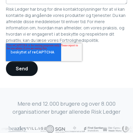
Risk Ledger har brug for dine kontaktoplysninger for at vi kan
kontakte dig angående vores produkter og tjenester. Du kan
afmelde disse meddelelser til enhver tid. For mere
information om, hvordan man afmelder, om vores praksis, og
hvordan vi er engageret i at beskytte og respektere dit
privatliv, kan du læse vores Fortrolighedspolitik.
Mere end 12.000 brugere og over 8.000
organisationer bruger allerede Risk Ledger