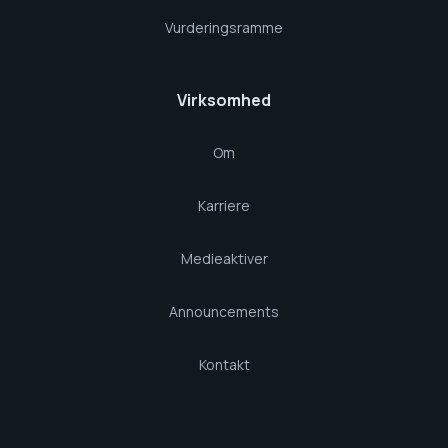
Vurderingsramme
Virksomhed
Om
Karriere
Medieaktiver
Announcements
Kontakt