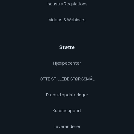
Industry Regulations
Videos & Webinars
Støtte
Hjælpecenter
OFTE STILLEDE SPØRGSMÅL
Produktopdateringer
Kundesupport
Leverandører