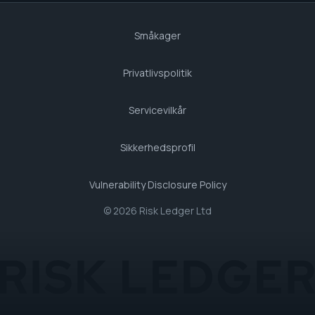
Småkager
Privatlivspolitik
Servicevilkår
Sikkerhedsprofil
Vulnerability Disclosure Policy
© 2026 Risk Ledger Ltd