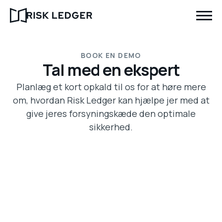
BOOK EN DEMO
Tal med en ekspert
Planlæg et kort opkald til os for at høre mere
om, hvordan Risk Ledger kan hjælpe jer med at
give jeres forsyningskæde den optimale
sikkerhed.