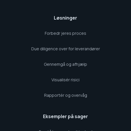
Løsninger
Forbedr jeres proces
Due diligence over for leverandører
Gennemgå og afhjælp
Visualisér risici
Rapportér og overvåg
Eksempler på sager