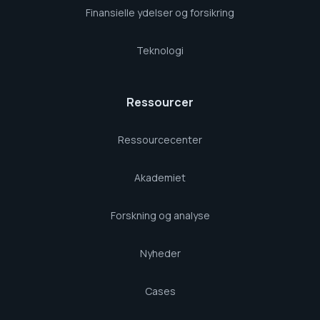
Finansielle ydelser og forsikring
Teknologi
Ressourcer
Ressourcecenter
Akademiet
Forskning og analyse
Nyheder
Cases